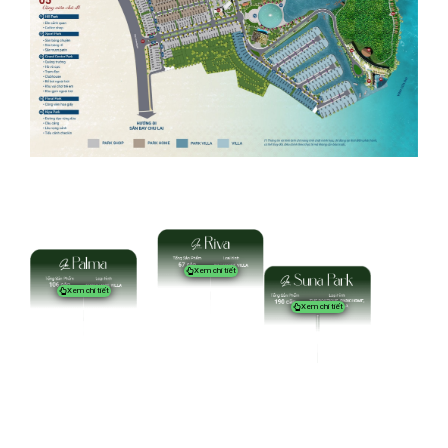
Xem chi tiết
Xem chi tiết
Xem chi tiết