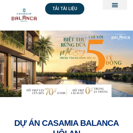
TẢI TÀI LIỆU
DỰ ÁN CASAMIA BALANCA