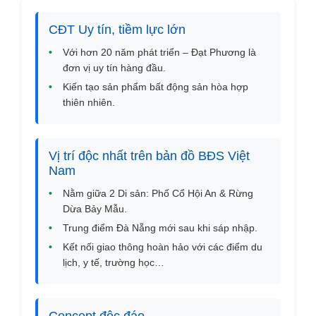
CĐT Uy tín, tiềm lực lớn
•
Với hơn 20 năm phát triển – Đạt Phương là
đơn vị uy tín hàng đầu.
•
Kiến tạo sản phẩm bất động sản hòa hợp
thiên nhiên.
Vị trí độc nhất trên bản đồ BĐS Việt
Nam
•
Nằm giữa 2 Di sản: Phố Cổ Hội An & Rừng
Dừa Bảy Mẫu.
•
Trung điểm Đà Nẵng mới sau khi sáp nhập.
•
Kết nối giao thông hoàn hảo với các điểm du
lịch, y tế, trường học…