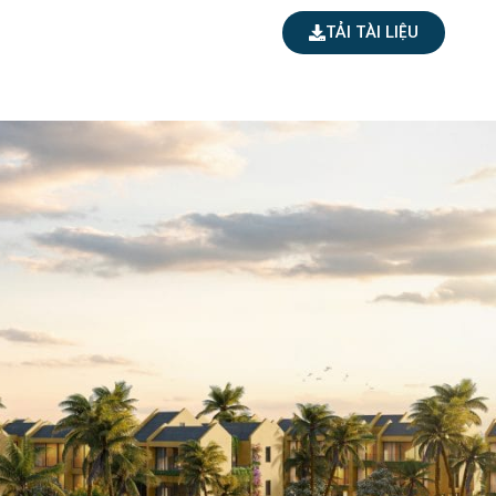
TẢI TÀI LIỆU