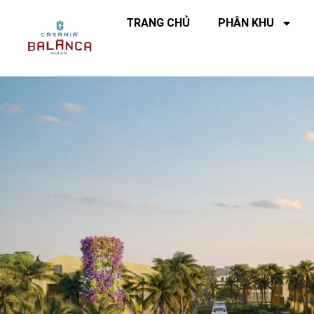
TRANG CHỦ
PHÂN KHU